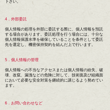
下さい。
4．外部委託
個人情報の処理を外部に委託する際に、個人情報を預託
する場合があります。委託処理を行う場合には、十分な
個人情報保護水準を確保していることを条件として委託
先を選定し、機密保持契約を結んだ上で行います。
5．個人情報の管理
個人情報への不当なアクセスまたは個人情報の紛失、破
壊、改竄、漏洩などの危険に対して、技術面及び組織面
において必要な安全対策を継続的に講じるよう努めてい
ます。
6．お問い合わせなど